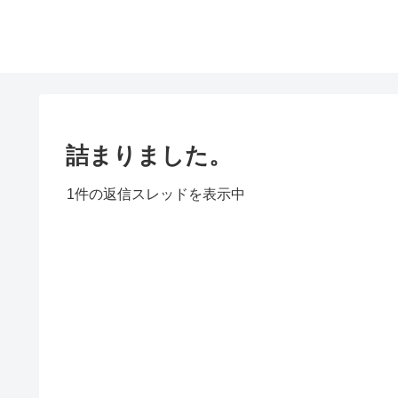
詰まりました。
1件の返信スレッドを表示中