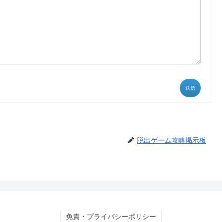
送信
脱出ゲーム攻略掲示板
免責・プライバシーポリシー