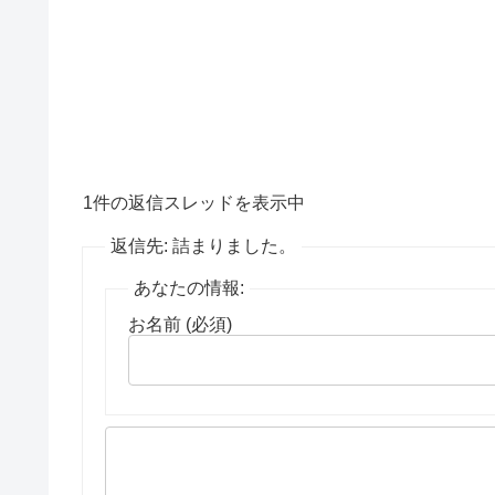
1件の返信スレッドを表示中
返信先: 詰まりました。
あなたの情報:
お名前 (必須)