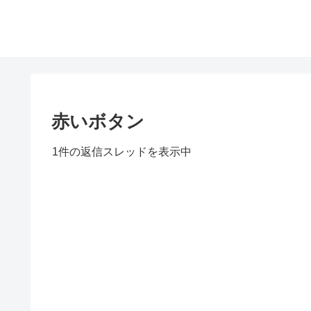
赤いボタン
1件の返信スレッドを表示中