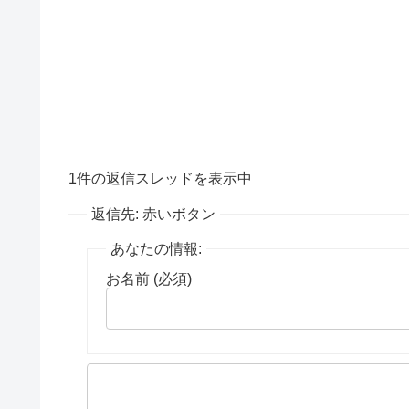
1件の返信スレッドを表示中
返信先: 赤いボタン
あなたの情報:
お名前 (必須)