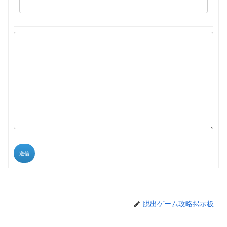
送信
脱出ゲーム攻略掲示板