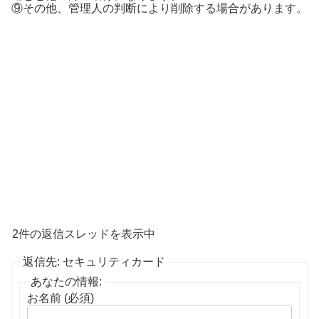
⑨その他、管理人の判断により削除する場合があります。
2件の返信スレッドを表示中
返信先: セキュリティカード
あなたの情報:
お名前 (必須)