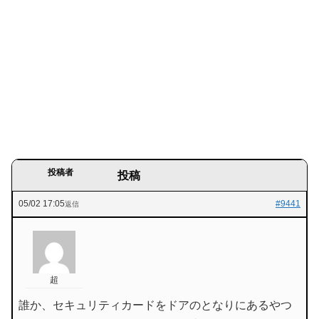
投稿者
投稿
05/02 17:05
#9441
返信
超
誰か、セキュリティカードをドアのとなりにあるやつ