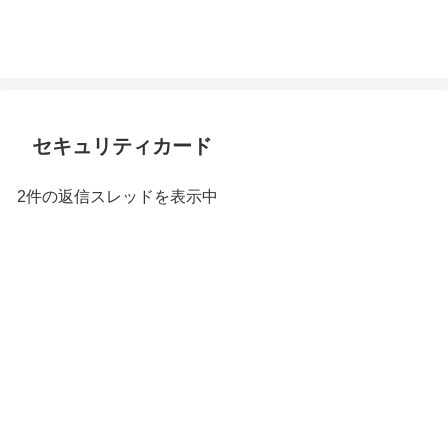
セキュリティカード
2件の返信スレッドを表示中