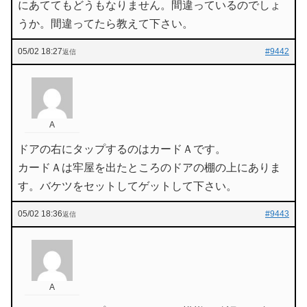
にあててもどうもなりません。間違っているのでしょ
うか。間違ってたら教えて下さい。
05/02 18:27
#9442
返信
A
ドアの右にタップするのはカードＡです。
カードＡは牢屋を出たところのドアの棚の上にありま
す。バケツをセットしてゲットして下さい。
05/02 18:36
#9443
返信
A